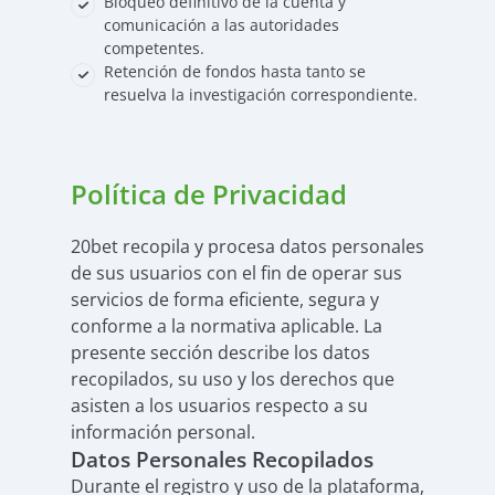
Bloqueo definitivo de la cuenta y
comunicación a las autoridades
competentes.
Retención de fondos hasta tanto se
resuelva la investigación correspondiente.
Política de Privacidad
20bet recopila y procesa datos personales
de sus usuarios con el fin de operar sus
servicios de forma eficiente, segura y
conforme a la normativa aplicable. La
presente sección describe los datos
recopilados, su uso y los derechos que
asisten a los usuarios respecto a su
información personal.
Datos Personales Recopilados
Durante el registro y uso de la plataforma,