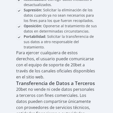
desactualizados.
Supresión:
Solicitar la eliminación de los
datos cuando ya no sean necesarios para
los fines para los que fueron recopilados.
Oposición:
Oponerse al tratamiento de sus
datos en determinadas circunstancias.
Portabilidad:
Solicitar la transferencia de
sus datos a otro responsable del
tratamiento.
Para ejercer cualquiera de estos
derechos, el usuario puede comunicarse
con el equipo de soporte de 20bet a
través de los canales oficiales disponibles
en el sitio web.
Transferencia de Datos a Terceros
20bet no vende ni cede datos personales
a terceros con fines comerciales. Los
datos pueden compartirse únicamente
con proveedores de servicios técnicos,