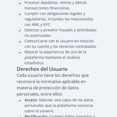
Procesar depósitos, retiros y demás
transacciones financieras.
Cumplir con obligaciones legales y
regulatorias, incluidas las relacionadas
con AML y KYC.
Detectar y prevenir fraudes y actividades
no autorizadas.
Comunicarse con el usuario en relación
con su cuenta y los servicios contratados.
Mejorar la experiencia de uso de la
plataforma mediante el análisis
estadístico.
Derechos del Usuario
Cada usuario tiene los derechos que
reconoce la normativa aplicable en
materia de protección de datos
personales, entre ellos:
Acceso:
Solicitar una copia de los datos
personales que la plataforma conserva
sobre el usuario.
Rectificación:
Corregir datos inexactos o