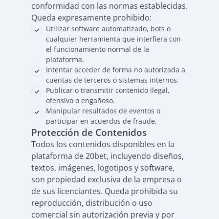
conformidad con las normas establecidas.
Queda expresamente prohibido:
Utilizar software automatizado, bots o
cualquier herramienta que interfiera con
el funcionamiento normal de la
plataforma.
Intentar acceder de forma no autorizada a
cuentas de terceros o sistemas internos.
Publicar o transmitir contenido ilegal,
ofensivo o engañoso.
Manipular resultados de eventos o
participar en acuerdos de fraude.
Protección de Contenidos
Todos los contenidos disponibles en la
plataforma de 20bet, incluyendo diseños,
textos, imágenes, logotipos y software,
son propiedad exclusiva de la empresa o
de sus licenciantes. Queda prohibida su
reproducción, distribución o uso
comercial sin autorización previa y por