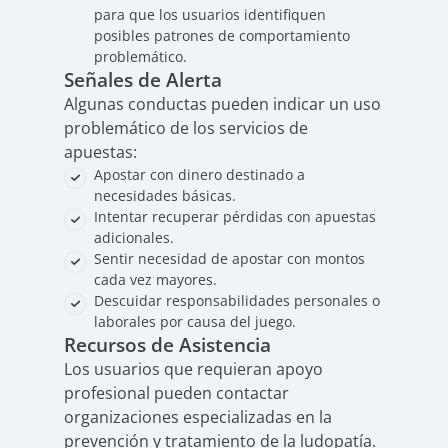
para que los usuarios identifiquen
posibles patrones de comportamiento
problemático.
Señales de Alerta
Algunas conductas pueden indicar un uso
problemático de los servicios de
apuestas:
Apostar con dinero destinado a
necesidades básicas.
Intentar recuperar pérdidas con apuestas
adicionales.
Sentir necesidad de apostar con montos
cada vez mayores.
Descuidar responsabilidades personales o
laborales por causa del juego.
Recursos de Asistencia
Los usuarios que requieran apoyo
profesional pueden contactar
organizaciones especializadas en la
prevención y tratamiento de la ludopatía.