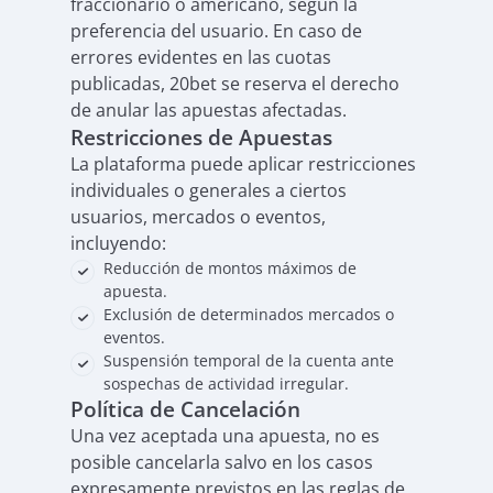
fraccionario o americano, según la
preferencia del usuario. En caso de
errores evidentes en las cuotas
publicadas, 20bet se reserva el derecho
de anular las apuestas afectadas.
Restricciones de Apuestas
La plataforma puede aplicar restricciones
individuales o generales a ciertos
usuarios, mercados o eventos,
incluyendo:
Reducción de montos máximos de
apuesta.
Exclusión de determinados mercados o
eventos.
Suspensión temporal de la cuenta ante
sospechas de actividad irregular.
Política de Cancelación
Una vez aceptada una apuesta, no es
posible cancelarla salvo en los casos
expresamente previstos en las reglas de