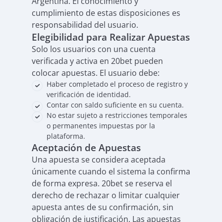
Argentina. El conocimiento y
cumplimiento de estas disposiciones es
responsabilidad del usuario.
Elegibilidad para Realizar Apuestas
Solo los usuarios con una cuenta
verificada y activa en 20bet pueden
colocar apuestas. El usuario debe:
Haber completado el proceso de registro y
verificación de identidad.
Contar con saldo suficiente en su cuenta.
No estar sujeto a restricciones temporales
o permanentes impuestas por la
plataforma.
Aceptación de Apuestas
Una apuesta se considera aceptada
únicamente cuando el sistema la confirma
de forma expresa. 20bet se reserva el
derecho de rechazar o limitar cualquier
apuesta antes de su confirmación, sin
obligación de justificación. Las apuestas