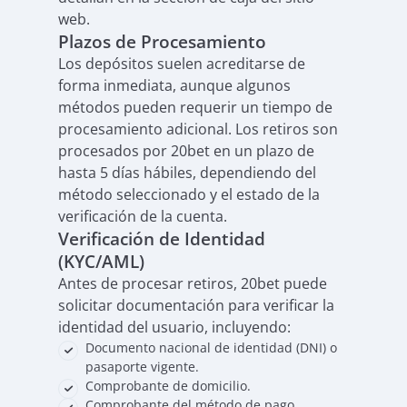
web.
Plazos de Procesamiento
Los depósitos suelen acreditarse de
forma inmediata, aunque algunos
métodos pueden requerir un tiempo de
procesamiento adicional. Los retiros son
procesados por 20bet en un plazo de
hasta 5 días hábiles, dependiendo del
método seleccionado y el estado de la
verificación de la cuenta.
Verificación de Identidad
(KYC/AML)
Antes de procesar retiros, 20bet puede
solicitar documentación para verificar la
identidad del usuario, incluyendo:
Documento nacional de identidad (DNI) o
pasaporte vigente.
Comprobante de domicilio.
Comprobante del método de pago