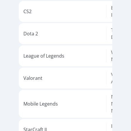
ESL Pro 
CS2
IEM Kato
The Inter
Dota 2
DreamLe
Worlds C
League of Legends
MSI
VCT Cham
Valorant
Americas
M-Series
Mobile Legends
MPL Indo
MSC
IEM Kato
StarCraft II