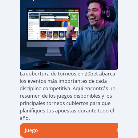
La cobertura de torneos en 20bet abarca
los eventos más importantes de cada
disciplina competitiva. Aquí encontrás un
resumen de los juegos disponibles y los
principales torneos cubiertos para que
planifiques tus apuestas durante todo el
año.
Juego
Principa