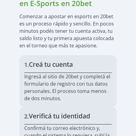
en E-Sports en 20bet
Dota 2: Apuestas en el MOBA de
Valve
Comenzar a apostar en esports en 20bet
League of Legends: Apuestas en LoL
es un proceso rápido y sencillo. En pocos
Valorant: Apuestas en el Shooter
minutos podés tener tu cuenta activa, tu
Táctico de Riot
saldo listo y tu primera apuesta colocada
Mobile Legends: Apuestas en MLBB
en el torneo que más te apasione.
StarCraft II: Apuestas en el Clásico
de Estrategia
Apuestas de E-Sports desde la App
Creá tu cuenta
1.
Móvil de 20bet
Ingresá al sitio de 20bet y completá el
Guía de instalación para Android
formulario de registro con tus datos
Guía de instalación para iOS
personales. El proceso toma menos
Bonos de Bienvenida para Apuestas
de dos minutos.
de E-Sports en 20bet Argentina
Los Torneos de E-Sports Más
Grandes para Apostar en 20bet
Verificá tu identidad
2.
Ventajas de las Apuestas de E-
Confirmá tu correo electrónico y,
Sports en 20bet Argentina
cuando el sistema lo requiera, subí la
Tipos de Apuestas de E-Sports