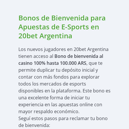
Bonos de Bienvenida para
Apuestas de E-Sports en
20bet Argentina
Los nuevos jugadores en 20bet Argentina
tienen acceso al
Bono de bienvenida al
casino 100% hasta 100.000 ARS
, que te
permite duplicar tu depósito inicial y
contar con más fondos para explorar
todos los mercados de esports
disponibles en la plataforma. Este bono es
una excelente forma de iniciar tu
experiencia en las apuestas online con
mayor respaldo económico.
Seguí estos pasos para reclamar tu bono
de bienvenida: