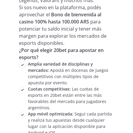
Legends, Valorant y muchos más.
Si sos nuevo en la plataforma, podés
aprovechar el
Bono de bienvenida al
casino 100% hasta 100.000 ARS
para
potenciar tu saldo inicial y tener más
margen para explorar los mercados de
esports disponibles.
¿Por qué elegir 20bet para apostar en
esports?
Amplia variedad de disciplinas y
mercados:
Apostá en docenas de juegos
competitivos con múltiples tipos de
apuesta por evento.
Cuotas competitivas:
Las cuotas de
esports en 20bet están entre las más
favorables del mercado para jugadores
argentinos.
App móvil optimizada:
Seguí cada partida
y realizá tus apuestas desde cualquier
lugar con la aplicación disponible para
Android e iOS.