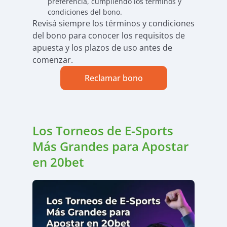
preferencia, cumpliendo los términos y
condiciones del bono.
Revisá siempre los términos y condiciones
del bono para conocer los requisitos de
apuesta y los plazos de uso antes de
comenzar.
Reclamar bono
Los Torneos de E-Sports
Más Grandes para Apostar
en 20bet