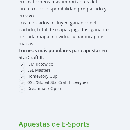
en los torneos más importantes del
circuito con disponibilidad pre-partido y
en vivo.
Los mercados incluyen ganador del
partido, total de mapas jugados, ganador
de cada mapa individual y hándicap de
mapas.
Torneos más populares para apostar en
StarCraft II:
IEM Katowice
ESL Masters
HomeStory Cup
GSL (Global StarCraft II League)
Dreamhack Open
Apuestas de E-Sports