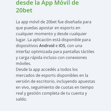
desde la App Móvil de
20bet
La app móvil de 20bet fue diseñada para
que puedas apostar en esports en
cualquier momento y desde cualquier
lugar. La aplicación está disponible para
dispositivos
Android
e
iOS
, con una
interfaz optimizada para pantallas táctiles
y carga rápida incluso con conexiones
móviles.
Desde la app accedés a todos los
mercados de esports disponibles en la
versión de escritorio, incluyendo apuestas
en vivo, seguimiento de cuotas en tiempo
real y gestión completa de tu cuenta y
saldo.