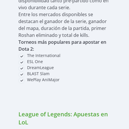
disponibilidad tanto pre-partido como en
vivo durante cada serie.
Entre los mercados disponibles se
destacan el ganador de la serie, ganador
del mapa, duración de la partida, primer
Roshan eliminado y total de kills.
Torneos más populares para apostar en
Dota 2:
The International
ESL One
DreamLeague
BLAST Slam
WePlay AniMajor
League of Legends: Apuestas en
LoL