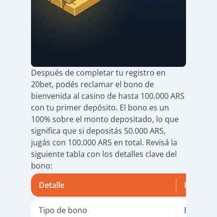
Después de completar tu registro en
20bet, podés reclamar el bono de
bienvenida al casino de hasta 100.000 ARS
con tu primer depósito. El bono es un
100% sobre el monto depositado, lo que
significa que si depositás 50.000 ARS,
jugás con 100.000 ARS en total. Revisá la
siguiente tabla con los detalles clave del
bono:
Detalle
Informa
Tipo de bono
Bono de 