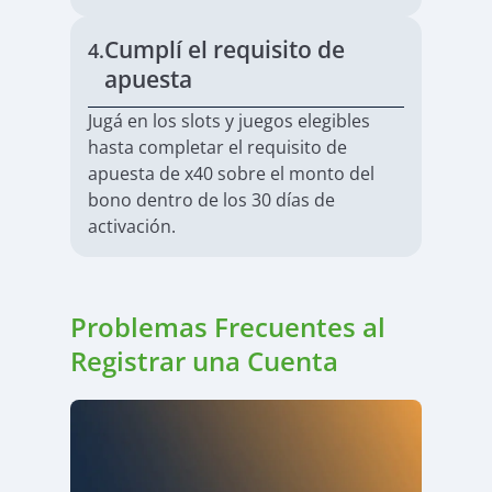
Cumplí el requisito de
4.
apuesta
Jugá en los slots y juegos elegibles
hasta completar el requisito de
apuesta de x40 sobre el monto del
bono dentro de los 30 días de
activación.
Problemas Frecuentes al
Registrar una Cuenta