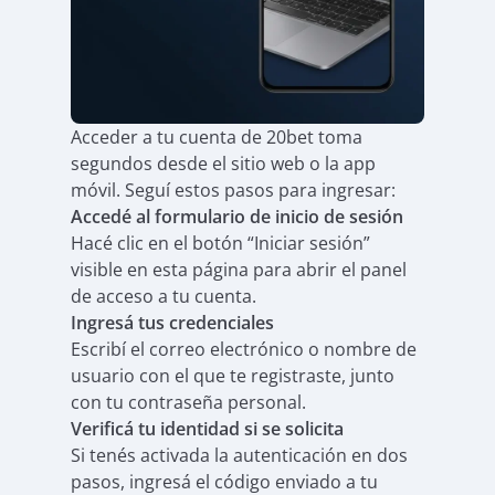
Acceder a tu cuenta de 20bet toma
segundos desde el sitio web o la app
móvil. Seguí estos pasos para ingresar:
Accedé al formulario de inicio de sesión
Hacé clic en el botón “Iniciar sesión”
visible en esta página para abrir el panel
de acceso a tu cuenta.
Ingresá tus credenciales
Escribí el correo electrónico o nombre de
usuario con el que te registraste, junto
con tu contraseña personal.
Verificá tu identidad si se solicita
Si tenés activada la autenticación en dos
pasos, ingresá el código enviado a tu