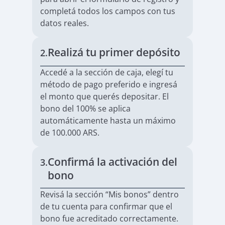
completá todos los campos con tus
datos reales.
Realizá tu primer depósito
2.
Accedé a la sección de caja, elegí tu
método de pago preferido e ingresá
el monto que querés depositar. El
bono del 100% se aplica
automáticamente hasta un máximo
de 100.000 ARS.
Confirmá la activación del
3.
bono
Revisá la sección “Mis bonos” dentro
de tu cuenta para confirmar que el
bono fue acreditado correctamente.