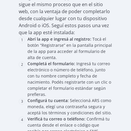
sigue el mismo proceso que en el sitio
web, con la ventaja de poder completarlo
desde cualquier lugar con tu dispositivo
Android o iOS. Seguí estos pasos una vez
que la app esté instalada:
Abrí la app e ingresá al registro:
Tocá el
botón “Registrarse” en la pantalla principal
de la app para acceder al formulario de
alta de cuenta.
Completá el formulario:
Ingresá tu correo
electrónico o número de teléfono, junto
con tu nombre completo y fecha de
nacimiento. Podés registrarte con un clic o
completar el formulario estándar según
prefieras.
Configurá tu cuenta:
Seleccioná ARS como
moneda, elegí una contraseña segura y
aceptá los términos y condiciones del sitio.
Verificá tu correo o teléfono:
Confirmá tu
cuenta desde el enlace o código que