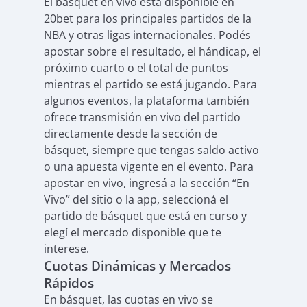
El básquet en vivo está disponible en
20bet para los principales partidos de la
NBA y otras ligas internacionales. Podés
apostar sobre el resultado, el hándicap, el
próximo cuarto o el total de puntos
mientras el partido se está jugando. Para
algunos eventos, la plataforma también
ofrece transmisión en vivo del partido
directamente desde la sección de
básquet, siempre que tengas saldo activo
o una apuesta vigente en el evento. Para
apostar en vivo, ingresá a la sección “En
Vivo” del sitio o la app, seleccioná el
partido de básquet que está en curso y
elegí el mercado disponible que te
interese.
Cuotas Dinámicas y Mercados
Rápidos
En básquet, las cuotas en vivo se