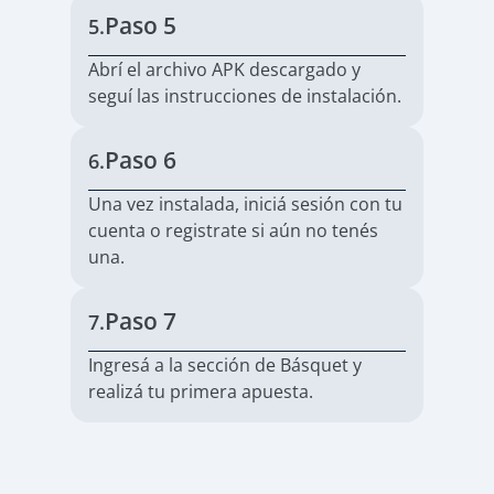
Paso 5
5.
Abrí el archivo APK descargado y
seguí las instrucciones de instalación.
Paso 6
6.
Una vez instalada, iniciá sesión con tu
cuenta o registrate si aún no tenés
una.
Paso 7
7.
Ingresá a la sección de Básquet y
realizá tu primera apuesta.