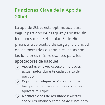
Funciones Clave de la App de
20bet
La app de 20bet está optimizada para
seguir partidos de básquet y apostar sin
fricciones desde el celular. El diseño
prioriza la velocidad de carga y la claridad
de los mercados disponibles. Estas son
las funciones más relevantes para los
apostadores de básquet:
Apuestas en vivo:
Acceso a mercados
actualizados durante cada cuarto del
partido.
Cupón multideporte:
Podés combinar
básquet con otros deportes en una sola
apuesta múltiple.
Notificaciones de resultados:
Alertas
sobre resultados y cambios de cuota para