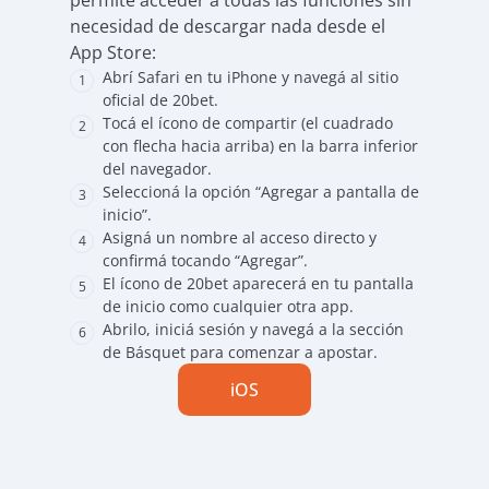
permite acceder a todas las funciones sin
necesidad de descargar nada desde el
App Store:
Abrí Safari en tu iPhone y navegá al sitio
oficial de 20bet.
Tocá el ícono de compartir (el cuadrado
con flecha hacia arriba) en la barra inferior
del navegador.
Seleccioná la opción “Agregar a pantalla de
inicio”.
Asigná un nombre al acceso directo y
confirmá tocando “Agregar”.
El ícono de 20bet aparecerá en tu pantalla
de inicio como cualquier otra app.
Abrilo, iniciá sesión y navegá a la sección
de Básquet para comenzar a apostar.
iOS