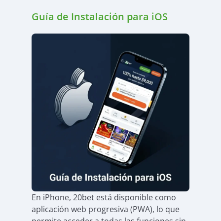
Guía de Instalación para iOS
En iPhone, 20bet está disponible como
aplicación web progresiva (PWA), lo que