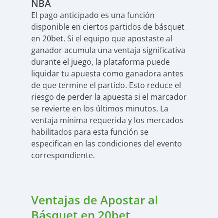
NBA
El pago anticipado es una función
disponible en ciertos partidos de básquet
en 20bet. Si el equipo que apostaste al
ganador acumula una ventaja significativa
durante el juego, la plataforma puede
liquidar tu apuesta como ganadora antes
de que termine el partido. Esto reduce el
riesgo de perder la apuesta si el marcador
se revierte en los últimos minutos. La
ventaja mínima requerida y los mercados
habilitados para esta función se
especifican en las condiciones del evento
correspondiente.
Ventajas de Apostar al
Básquet en 20bet