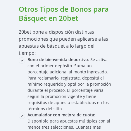
Otros Tipos de Bonos para
Básquet en 20bet
20bet pone a disposición distintas
promociones que pueden aplicarse a las
apuestas de básquet a lo largo del
tiempo:
Bono de bienvenida deportivo:
Se activa
con el primer depósito. Suma un
porcentaje adicional al monto ingresado.
Para reclamarlo, registrate, depositá el
mínimo requerido y optá por la promoción
durante el proceso. El porcentaje varía
según la promoción vigente y tiene
requisitos de apuesta establecidos en los
términos del sitio.
Acumulador con mejora de cuota:
Disponible para apuestas múltiples con al
menos tres selecciones. Cuantas más