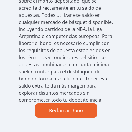
sobre el monto depositado, que se
acredita directamente en tu saldo de
apuestas. Podés utilizar ese saldo en
cualquier mercado de básquet disponible,
incluyendo partidos de la NBA, la Liga
Argentina o competencias europeas. Para
liberar el bono, es necesario cumplir con
los requisitos de apuesta establecidos en
los términos y condiciones del sitio. Las
apuestas combinadas con cuota mínima
suelen contar para el desbloqueo del
bono de forma más eficiente. Tener este
saldo extra te da más margen para
explorar distintos mercados sin
comprometer todo tu depósito inicial.
Reclamar Bono