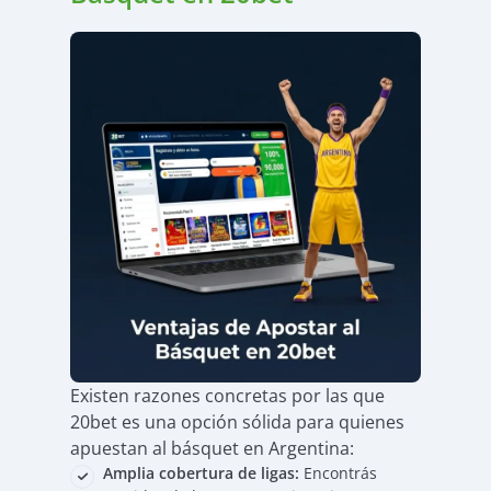
Existen razones concretas por las que
20bet es una opción sólida para quienes
apuestan al básquet en Argentina:
Amplia cobertura de ligas:
Encontrás