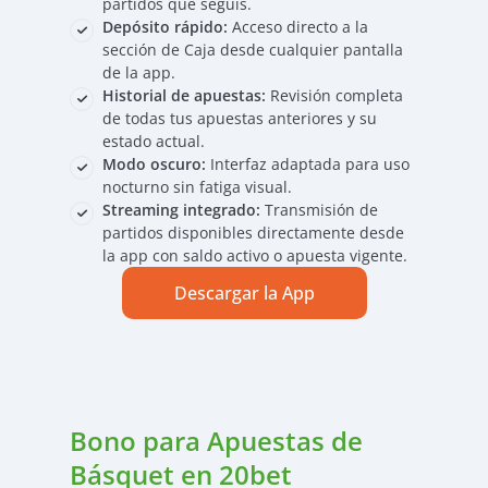
partidos que seguís.
Depósito rápido:
Acceso directo a la
sección de Caja desde cualquier pantalla
de la app.
Historial de apuestas:
Revisión completa
de todas tus apuestas anteriores y su
estado actual.
Modo oscuro:
Interfaz adaptada para uso
nocturno sin fatiga visual.
Streaming integrado:
Transmisión de
partidos disponibles directamente desde
la app con saldo activo o apuesta vigente.
Descargar la App
Bono para Apuestas de
Básquet en 20bet