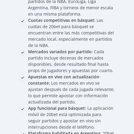
partidos de la NBA, EuroLiga, Liga
Argentina, FIBA y torneos de menor escala
en una misma plataforma.
Cuotas competitivas en básquet:
Las
cuotas de 20bet para básquet se
encuentran entre las más competitivas del
mercado local, especialmente en partidos
de la NBA.
Mercados variados por partido:
Cada
partido incluye decenas de mercados
disponibles, desde resultado final hasta
props de jugadores y apuestas por cuarto.
Apuestas en vivo con actualización
constante:
Los mercados en vivo se
ajustan después de cada jugada relevante,
lo que permite apostar con información
actualizada del partido.
App funcional para básquet:
La aplicación
móvil de 20bet está optimizada para
seguir partidos y apostar en vivo sin
interrupciones desde el teléfono.
Plataforma habilitada en Argentina:
20bet