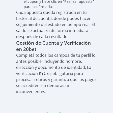
el cupón y hacé clic en “Realizar apuesta”
para confirmarla.
Cada apuesta queda registrada en tu
historial de cuenta, donde podés hacer
seguimiento del estado en tiempo real. El
saldo se actualiza de forma inmediata
después de cada resultado.
Gestión de Cuenta y Verificación
en 20bet
Completá todos los campos de tu perfil lo
antes posible, incluyendo nombre,
dirección y documento de identidad. La
verificación KYC es obligatoria para
procesar retiros y garantiza que los pagos
se acrediten sin demoras ni
inconvenientes.