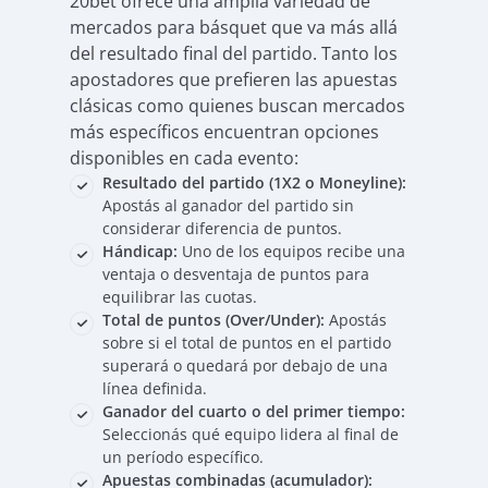
20bet ofrece una amplia variedad de
mercados para básquet que va más allá
del resultado final del partido. Tanto los
apostadores que prefieren las apuestas
clásicas como quienes buscan mercados
más específicos encuentran opciones
disponibles en cada evento:
Resultado del partido (1X2 o Moneyline):
Apostás al ganador del partido sin
considerar diferencia de puntos.
Hándicap:
Uno de los equipos recibe una
ventaja o desventaja de puntos para
equilibrar las cuotas.
Total de puntos (Over/Under):
Apostás
sobre si el total de puntos en el partido
superará o quedará por debajo de una
línea definida.
Ganador del cuarto o del primer tiempo:
Seleccionás qué equipo lidera al final de
un período específico.
Apuestas combinadas (acumulador):