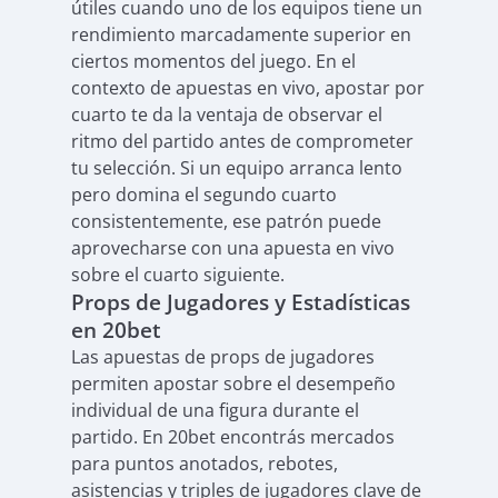
útiles cuando uno de los equipos tiene un
rendimiento marcadamente superior en
ciertos momentos del juego. En el
contexto de apuestas en vivo, apostar por
cuarto te da la ventaja de observar el
ritmo del partido antes de comprometer
tu selección. Si un equipo arranca lento
pero domina el segundo cuarto
consistentemente, ese patrón puede
aprovecharse con una apuesta en vivo
sobre el cuarto siguiente.
Props de Jugadores y Estadísticas
en 20bet
Las apuestas de props de jugadores
permiten apostar sobre el desempeño
individual de una figura durante el
partido. En 20bet encontrás mercados
para puntos anotados, rebotes,
asistencias y triples de jugadores clave de