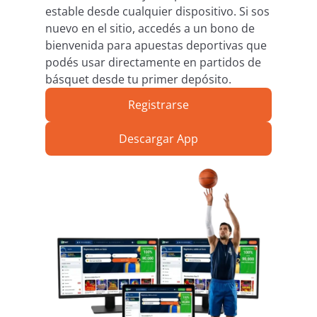
estable desde cualquier dispositivo. Si sos
nuevo en el sitio, accedés a un bono de
bienvenida para apuestas deportivas que
podés usar directamente en partidos de
básquet desde tu primer depósito.
Registrarse
Descargar App