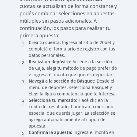
20bet
cuotas se actualizan de forma constante y
Tipos de Apuestas de Básquet
podés combinar selecciones en apuestas
Disponibles en 20bet
múltiples sin pasos adicionales. A
Apuestas en Vivo de Básquet en
continuación, los pasos para realizar tu
20bet
primera apuesta:
Métodos de Depósito y Retiro en
Creá tu cuenta:
Ingresá al sitio de 20bet y
20bet
completá el formulario de registro con tus
Las Mejores Ligas de Básquet para
datos personales.
Apostar en 20bet
Realizá un depósito:
Accedé a la sección
Estrategia Experta para Apostar al
de Caja, elegí tu método de pago preferido
Básquet
e ingresá el monto que querés depositar.
FAQ
Navegá a la sección de Básquet:
Desde el
menú de deportes, seleccioná Básquet y
elegí la liga o competencia que te interesa.
Seleccioná tu mercado:
Hacé clic en la
cuota del resultado, hándicap o mercado
especial que querés jugar. La selección se
agrega automáticamente al cupón de
apuesta.
Confirmá la apuesta:
Ingresá el monto en