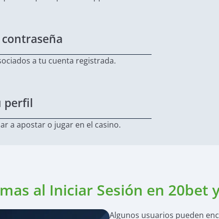
y contraseña
sociados a tu cuenta registrada.
 perfil
ar a apostar o jugar en el casino.
mas al Iniciar Sesión en 20bet 
Algunos usuarios pueden enco