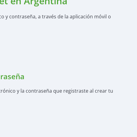
et en Argentina
o y contraseña, a través de la aplicación móvil o
traseña
rónico y la contraseña que registraste al crear tu