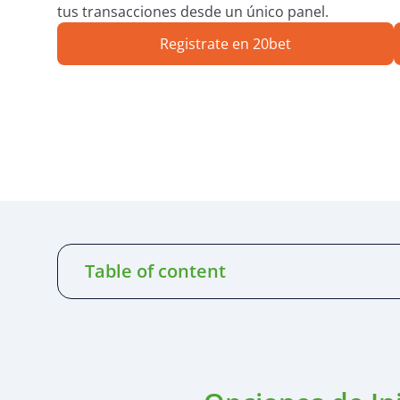
tus transacciones desde un único panel.
Registrate en 20bet
Table of content
Opciones de Inicio de Sesión en tu Cuenta 20
Inicio de Sesión con Correo Electrónico y Co
Inicio de Sesión desde la Aplicación Móvil
Inicio de Sesión desde el Navegador Móvil
Cómo Iniciar Sesión en 20bet desde la App