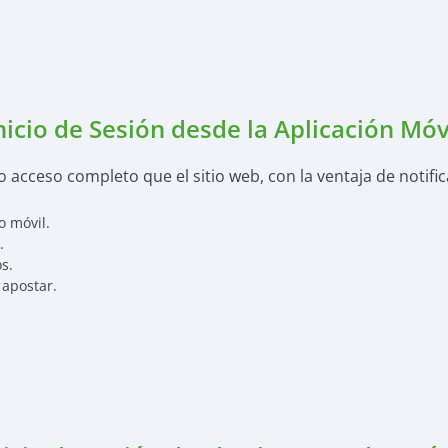
nicio de Sesión desde la Aplicación Móv
 acceso completo que el sitio web, con la ventaja de notif
o móvil.
.
s.
 apostar.