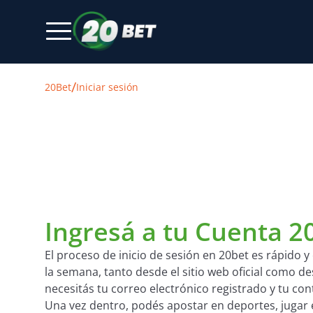
20Bet
Iniciar sesión
Ingresá a tu Cuenta 2
El proceso de inicio de sesión en 20bet es rápido y 
la semana, tanto desde el sitio web oficial como de
necesitás tu correo electrónico registrado y tu co
Una vez dentro, podés apostar en deportes, jugar e