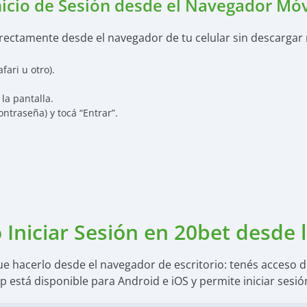
nicio de Sesión desde el Navegador Móv
 directamente desde el navegador de tu celular sin descargar
fari u otro).
 la pantalla.
ntraseña) y tocá “Entrar”.
Iniciar Sesión en 20bet desde 
e hacerlo desde el navegador de escritorio: tenés acceso di
p está disponible para Android e iOS y permite iniciar sesi