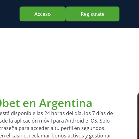
Acceso
Regístrate
0bet en Argentina
está disponible las 24 horas del día, los 7 días de
sde la aplicación móvil para Android e iOS. Solo
ntraseña para acceder a tu perfil en segundos.
n el casino, reclamar bonos activos y gestionar