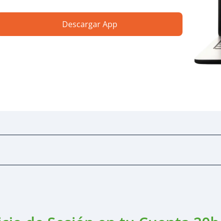
Descargar App
bet en Argentina
ntraseña